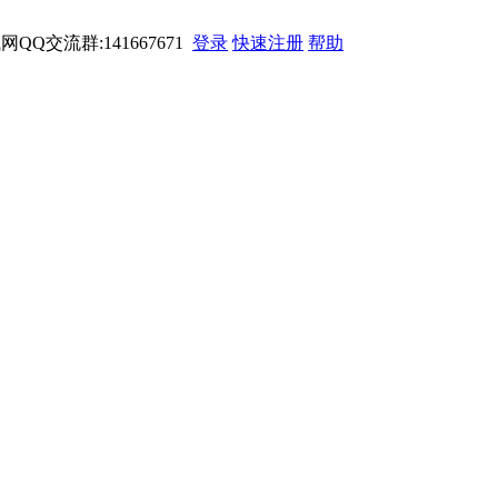
网QQ交流群:141667671
登录
快速注册
帮助