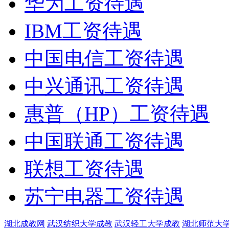
华为工资待遇
IBM工资待遇
中国电信工资待遇
中兴通讯工资待遇
惠普（HP）工资待遇
中国联通工资待遇
联想工资待遇
苏宁电器工资待遇
湖北成教网
武汉纺织大学成教
武汉轻工大学成教
湖北师范大