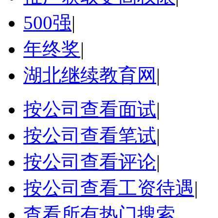
500强
|
年终奖
|
湖北继续教育网
|
按公司查看面试
|
按公司查看笔试
|
按公司查看评论
|
按公司查看工资待遇
|
查看所有热门搜索