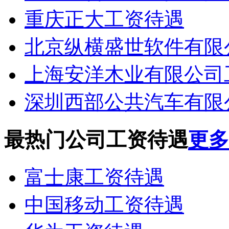
重庆正大工资待遇
北京纵横盛世软件有限
上海安洋木业有限公司
深圳西部公共汽车有限
最热门公司工资待遇
更多.
富士康工资待遇
中国移动工资待遇