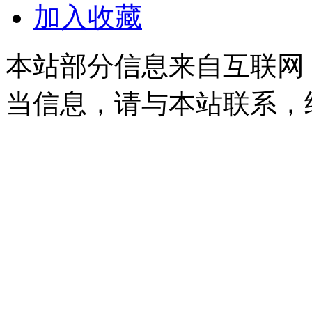
加入收藏
本站部分信息来自互联网
当信息，请与本站联系，