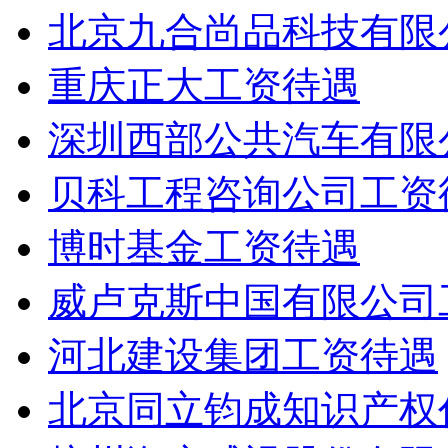
北京九合尚品科技有限
重庆正大工资待遇
深圳西部公共汽车有限
贝科工程咨询公司工资
博时基金工资待遇
威卢克斯中国有限公司
河北建设集团工资待遇
北京同立钧成知识产权