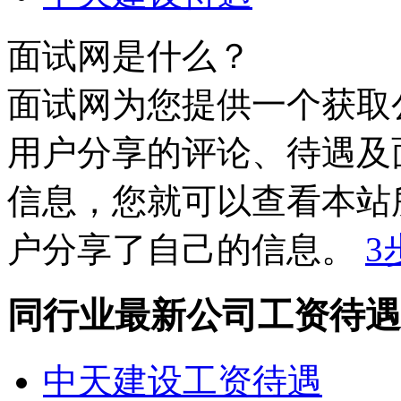
面试网是什么？
面试网为您提供一个获取
用户分享的评论、待遇及
信息，您就可以查看本站所有
户分享了自己的信息。
3
同行业最新公司工资待遇
中天建设工资待遇