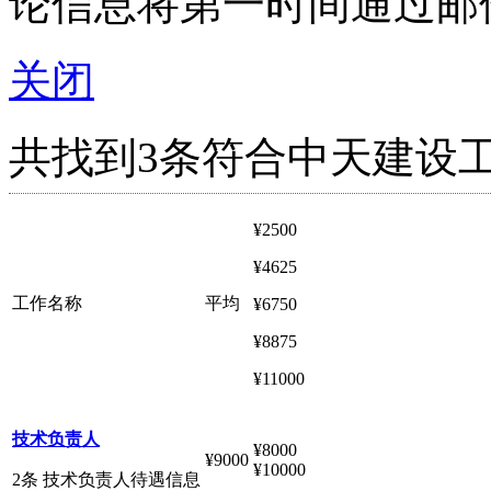
论信息将第一时间通过邮
关闭
共找到3条符合中天建设
¥2500
¥4625
工作名称
平均
¥6750
¥8875
¥11000
技术负责人
¥8000
¥9000
¥10000
2条 技术负责人待遇信息