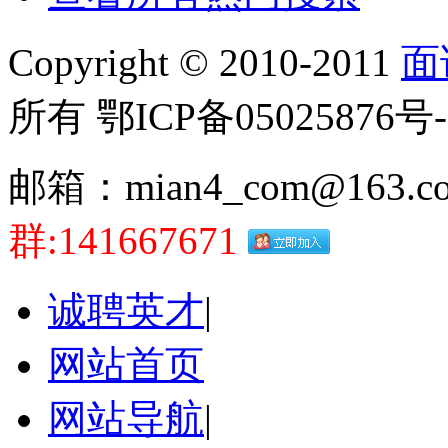
Copyright © 2010-2011
面
所有 鄂ICP备05025876号-
邮箱：mian4_com@163.c
群:141667671
诚聘英才
|
网站首页
网站导航
|