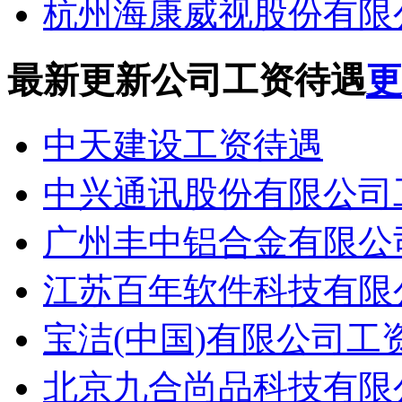
杭州海康威视股份有限
最新更新公司工资待遇
更
中天建设工资待遇
中兴通讯股份有限公司
广州丰中铝合金有限公
江苏百年软件科技有限
宝洁(中国)有限公司工
北京九合尚品科技有限