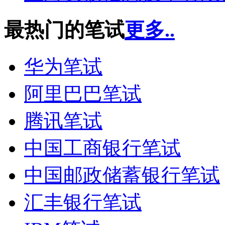
最热门的笔试
更多..
华为笔试
阿里巴巴笔试
腾讯笔试
中国工商银行笔试
中国邮政储蓄银行笔试
汇丰银行笔试