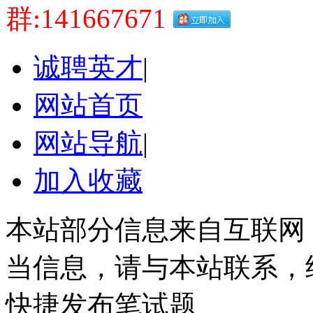
群:141667671
诚聘英才
|
网站首页
网站导航
|
加入收藏
本站部分信息来自互联网
当信息，请与本站联系，
快捷发布笔试题