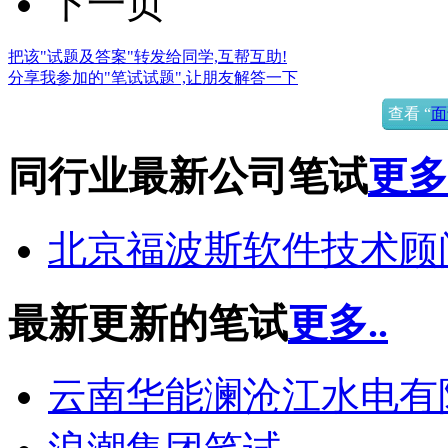
下一页
把该"试题及答案"转发给同学,互帮互助!
分享我参加的"笔试试题",让朋友解答一下
查看 “
面
同行业最新公司笔试
更多.
北京福波斯软件技术顾
最新更新的笔试
更多..
云南华能澜沧江水电有