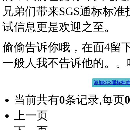
兄弟们带来SGS通标标
试信息更是欢迎之至。
偷偷告诉你哦，在面4留下
一般人我不告诉他的。。
添加SGS通标标
当前共有
0
条记录,每页
上一页