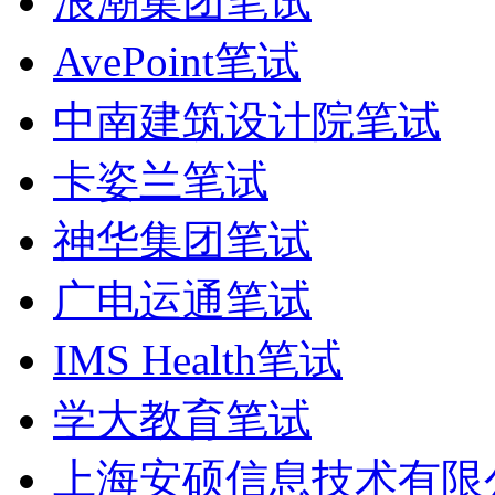
浪潮集团笔试
AvePoint笔试
中南建筑设计院笔试
卡姿兰笔试
神华集团笔试
广电运通笔试
IMS Health笔试
学大教育笔试
上海安硕信息技术有限