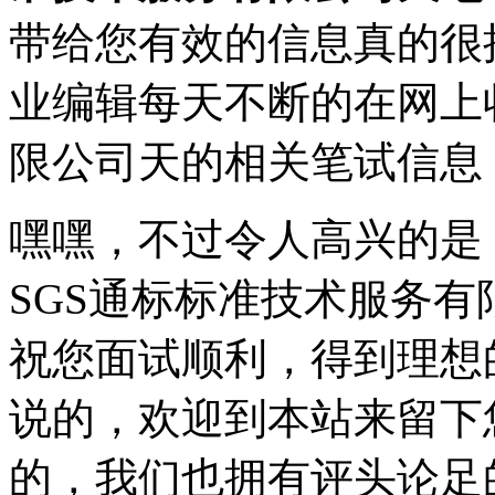
带给您有效的信息真的很
业编辑每天不断的在网上
限公司天的相关笔试信息
嘿嘿，不过令人高兴的是
SGS通标标准技术服务
祝您面试顺利，得到理想
说的，欢迎到本站来留下
的，我们也拥有评头论足