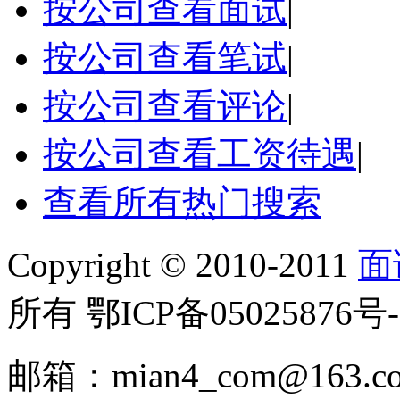
按公司查看面试
|
按公司查看笔试
|
按公司查看评论
|
按公司查看工资待遇
|
查看所有热门搜索
Copyright © 2010-2011
面
所有 鄂ICP备05025876号-
邮箱：mian4_com@163.c