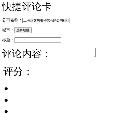
快捷评论卡
公司名称：
城市：
标题：
评论内容：
评分：