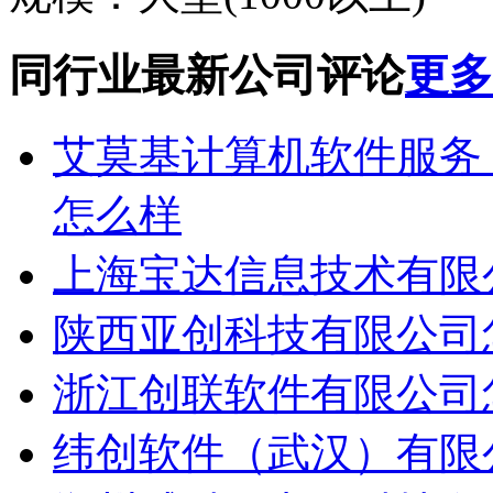
同行业最新公司评论
更多.
艾莫基计算机软件服务（上海
怎么样
上海宝达信息技术有限
陕西亚创科技有限公司
浙江创联软件有限公司
纬创软件（武汉）有限