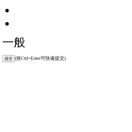
一般
(按Ctrl+Enter可快速提交)
提交