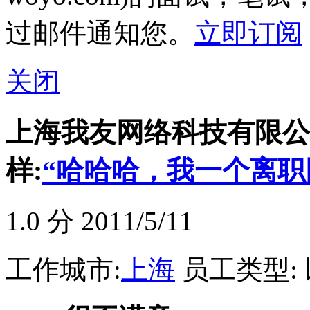
过邮件通知您。
立即订阅
关闭
上海我友网络科技有限公司(
样:
“哈哈哈，我一个离职
1.0
分 2011/5/11
工作城市:
上海
员工类型: