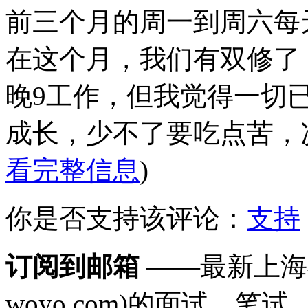
前三个月的周一到周六每
在这个月，我们有双修了
晚9工作，但我觉得一切
成长，少不了要吃点苦，况
看完整信息
)
你是否支持该评论：
支持
订阅到邮箱
——最新上海
woyo.com)的面试，