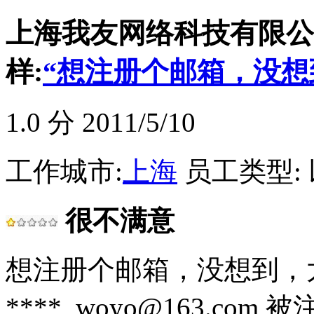
上海我友网络科技有限公司(
样:
“想注册个邮箱，没想
1.0
分 2011/5/10
工作城市:
上海
员工类型:
很不满意
想注册个邮箱，没想到，
****_woyo@163.com 