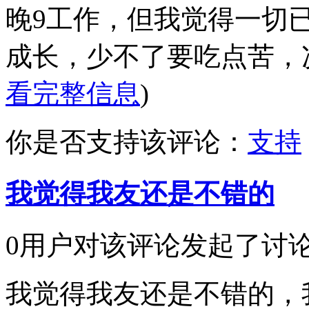
晚9工作，但我觉得一切
成长，少不了要吃点苦，况
看完整信息
)
你是否支持该评论：
支持
我觉得我友还是不错的
0用户对该评论发起了讨
我觉得我友还是不错的，