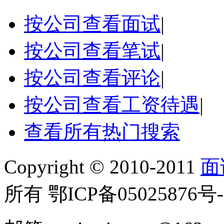
按公司查看面试
|
按公司查看笔试
|
按公司查看评论
|
按公司查看工资待遇
|
查看所有热门搜索
Copyright © 2010-2011
面
所有 鄂ICP备05025876号-