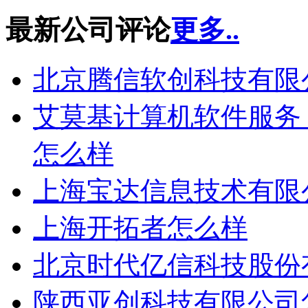
最新公司评论
更多..
北京腾信软创科技有限
艾莫基计算机软件服务（上海
怎么样
上海宝达信息技术有限
上海开拓者怎么样
北京时代亿信科技股份
陕西亚创科技有限公司