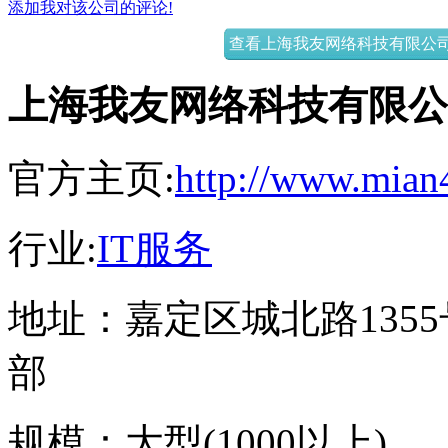
添加我对该公司的评论!
查看上海我友网络科技有限公司(我友
上海我友网络科技有限公司(
官方主页:
http://www.mian
行业:
IT服务
地址：
嘉定区城北路135
部
规模：
大型(1000以上)