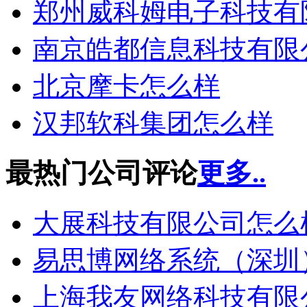
郑州威科姆电子科技有
南京皓都信息科技有限
北京摩卡怎么样
汉邦软科集团怎么样
最热门公司评论
更多..
大展科技有限公司怎么
易思博网络系统（深圳
上海我友网络科技有限公司