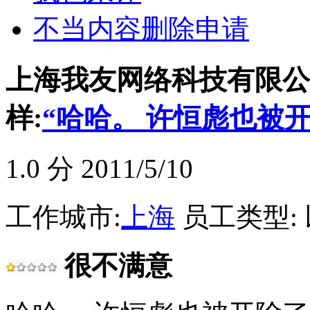
不当内容删除申请
上海我友网络科技有限公司(
样:
“哈哈。 许恒彪也被开
1.0
分 2011/5/10
工作城市:
上海
员工类型:
很不满意