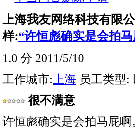
上海我友网络科技有限公司(
样:
“许恒彪确实是会拍马
1.0
分 2011/5/10
工作城市:
上海
员工类型:
很不满意
许恒彪确实是会拍马屁啊