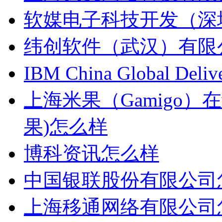
软媒电子科技开发（深
纬创软件（武汉）有限
IBM China Global Del
上海米果（Gamigo
果)怎么样
博科资讯怎么样
中国银联股份有限公司
上海移通网络有限公司