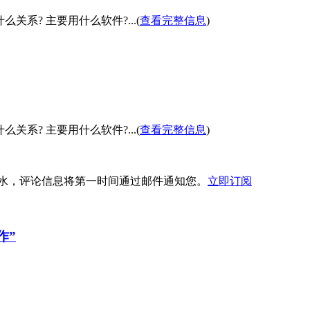
系? 主要用什么软件?...(
查看完整信息
)
系? 主要用什么软件?...(
查看完整信息
)
水，评论信息将第一时间通过邮件通知您。
立即订阅
作”