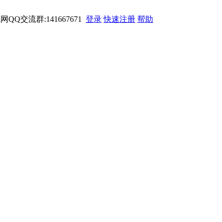
网QQ交流群:141667671
登录
快速注册
帮助