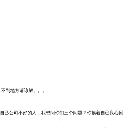
有不到地方请谅解。。。
说自己公司不好的人，我想问你们三个问题？你摸着自己良心回