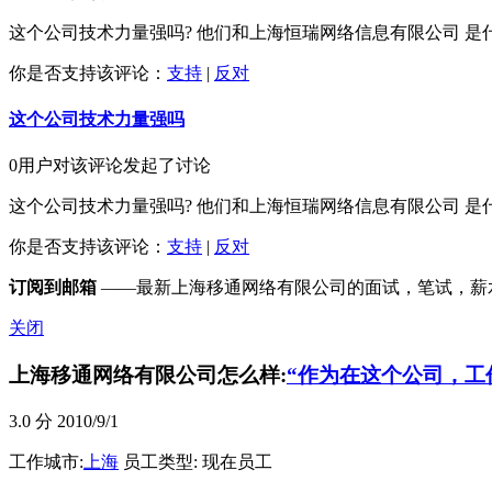
这个公司技术力量强吗? 他们和上海恒瑞网络信息有限公司 是什么关
你是否支持该评论：
支持
|
反对
这个公司技术力量强吗
0用户对该评论发起了讨论
这个公司技术力量强吗? 他们和上海恒瑞网络信息有限公司 是什么关
你是否支持该评论：
支持
|
反对
订阅到邮箱
——最新上海移通网络有限公司的面试，笔试，薪
关闭
上海移通网络有限公司怎么样:
“作为在这个公司，工
3.0
分 2010/9/1
工作城市:
上海
员工类型: 现在员工