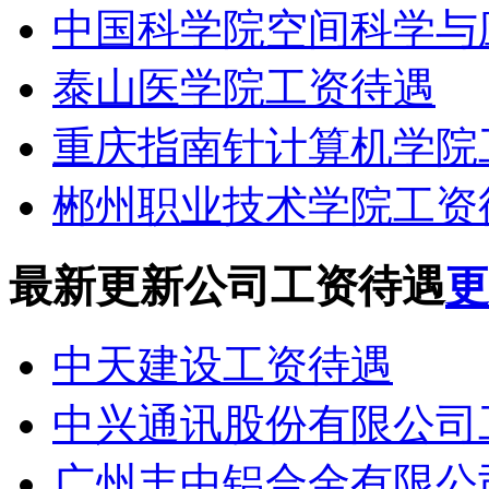
中国科学院空间科学与
泰山医学院工资待遇
重庆指南针计算机学院
郴州职业技术学院工资
最新更新公司工资待遇
更
中天建设工资待遇
中兴通讯股份有限公司
广州丰中铝合金有限公