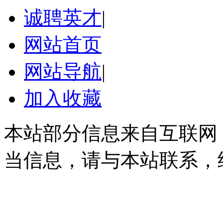
诚聘英才
|
网站首页
网站导航
|
加入收藏
本站部分信息来自互联网
当信息，请与本站联系，