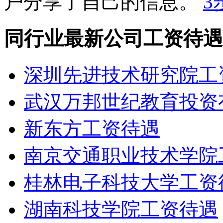
户分享了自己的信息。
3
同行业最新公司工资待遇
深圳先进技术研究院工
武汉万邦世纪教育投资
新东方工资待遇
南京交通职业技术学院
桂林电子科技大学工资
湖南科技学院工资待遇