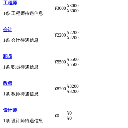
工程师
¥3000
¥3000
¥3000
1条 工程师待遇信息
会计
¥2200
¥2200
¥2200
1条 会计待遇信息
职员
¥5500
¥5500
¥5500
1条 职员待遇信息
教师
¥8200
¥8200
¥8200
1条 教师待遇信息
设计师
¥0
¥0
¥0
1条 设计师待遇信息