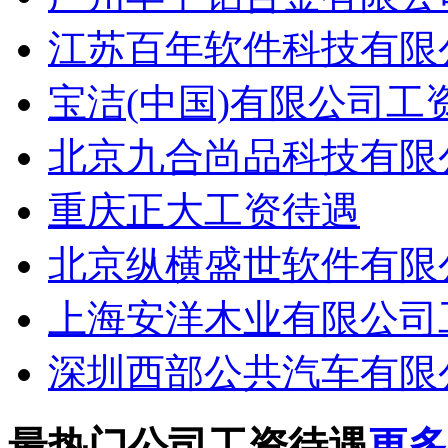
江苏百年软件科技有限
宝洁(中国)有限公司工
北京九合尚品科技有限
重庆正大工资待遇
北京纵横盛世软件有限
上海安洋木业有限公司
深圳西部公共汽车有限
最热门公司工资待遇
更多.