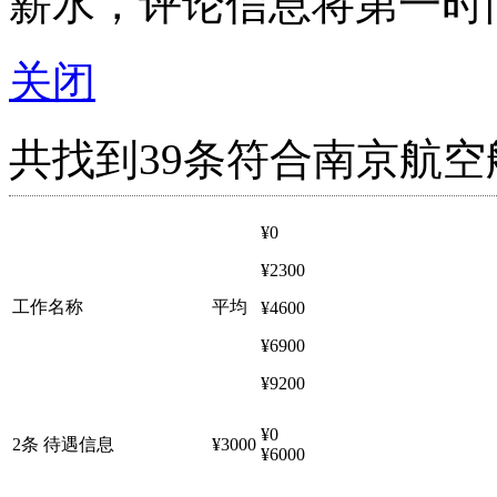
薪水，评论信息将第一时
关闭
共找到39条符合南京航
¥0
¥2300
工作名称
平均
¥4600
¥6900
¥9200
¥0
2条 待遇信息
¥3000
¥6000