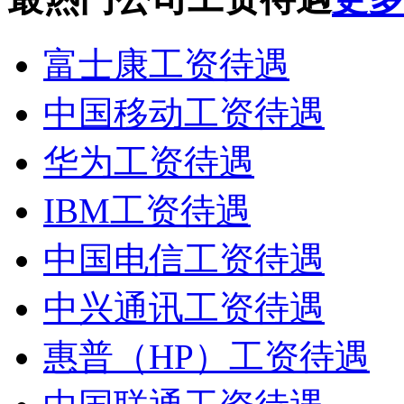
富士康工资待遇
中国移动工资待遇
华为工资待遇
IBM工资待遇
中国电信工资待遇
中兴通讯工资待遇
惠普（HP）工资待遇