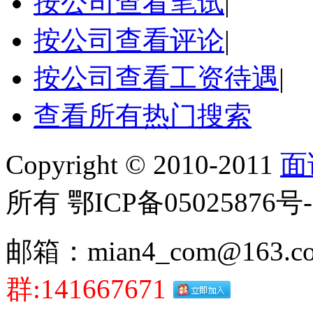
按公司查看笔试
|
按公司查看评论
|
按公司查看工资待遇
|
查看所有热门搜索
Copyright © 2010-2011
面
所有 鄂ICP备05025876号-
邮箱：mian4_com@163.c
群:141667671