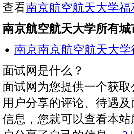
查看
南京航空航天大学福
南京航空航天大学所有城
南京南京航空航天大学
面试网是什么？
面试网为您提供一个获取
用户分享的评论、待遇及
信息，您就可以查看本站所有