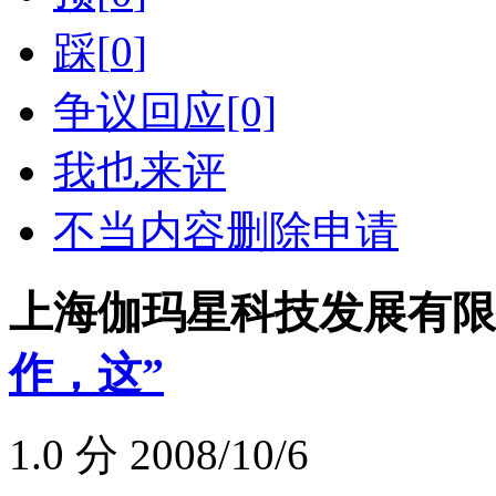
踩[
0
]
争议回应[0]
我也来评
不当内容删除申请
上海伽玛星科技发展有限
作，这”
1.0
分 2008/10/6