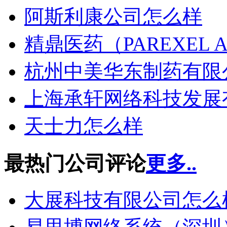
阿斯利康公司怎么样
精鼎医药（PAREXEL APE
杭州中美华东制药有限
上海承轩网络科技发展
天士力怎么样
最热门公司评论
更多..
大展科技有限公司怎么