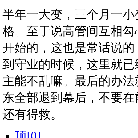
半年一大变，三个月一小
格。至于说高管间互相勾
开始的，这也是常话说的
到守业的时候，这里就已
主能不乱嘛。最后的办法
东全部退到幕后，不要在
还有得救。
顶[
0
]