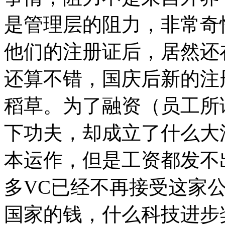
是管理层的阻力，非常奇
他们的注册证后，居然还
还算不错，国庆后新的注
稻草。为了融资（员工所
下功夫，却成立了什么大
本运作，但是工资都发不
多VC已经不再接受这家
国家的钱，什么科技进步