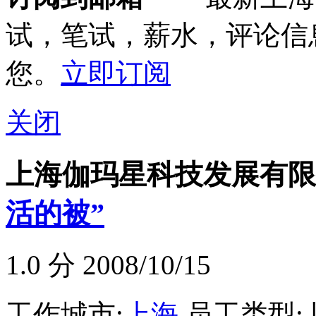
试，笔试，薪水，评论信
您。
立即订阅
关闭
上海伽玛星科技发展有限
活的被”
1.0
分 2008/10/15
工作城市:
上海
员工类型: