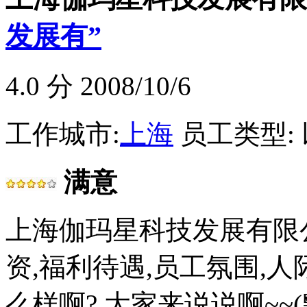
发展有”
4.0
分 2008/10/6
工作城市:
上海
员工类型:
满意
上海伽玛星科技发展有限
资,福利待遇,员工氛围,人
么样啊? 大家来说说啊~~(