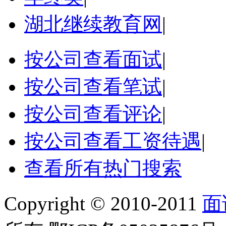
湖北继续教育网
|
按公司查看面试
|
按公司查看笔试
|
按公司查看评论
|
按公司查看工资待遇
|
查看所有热门搜索
Copyright © 2010-2011
面