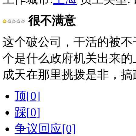
很不满意
这个破公司，干活的被不
个是什么政府机关出来的
成天在那里挑拨是非，搞
顶[
0
]
踩[
0
]
争议回应[0]