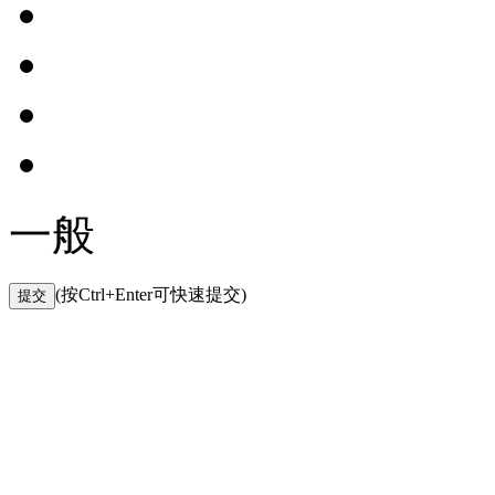
一般
(按Ctrl+Enter可快速提交)
提交