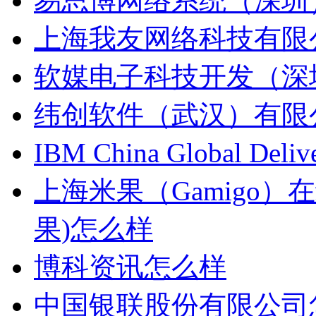
易思博网络系统（深圳
上海我友网络科技有限公司
软媒电子科技开发（深
纬创软件（武汉）有限
IBM China Global Del
上海米果（Gamigo
果)怎么样
博科资讯怎么样
中国银联股份有限公司