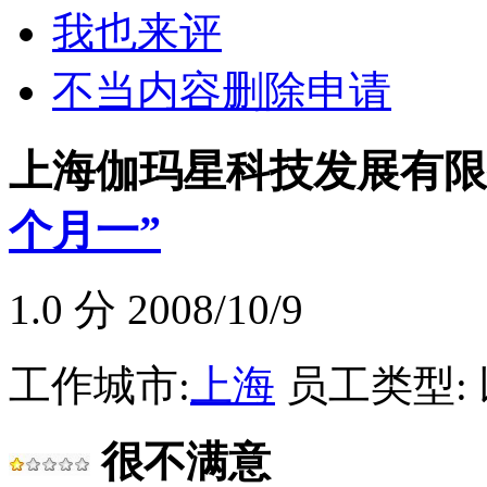
我也来评
不当内容删除申请
上海伽玛星科技发展有限
个月一”
1.0
分 2008/10/9
工作城市:
上海
员工类型:
很不满意