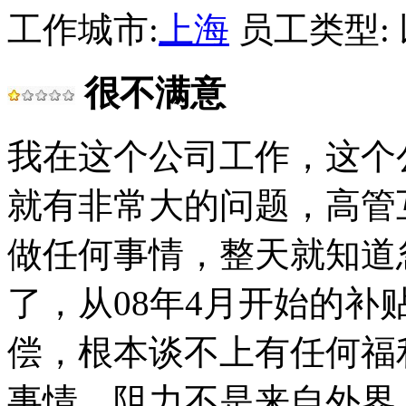
工作城市:
上海
员工类型:
很不满意
我在这个公司工作，这个
就有非常大的问题，高管
做任何事情，整天就知道
了，从08年4月开始的
偿，根本谈不上有任何福
事情，阻力不是来自外界