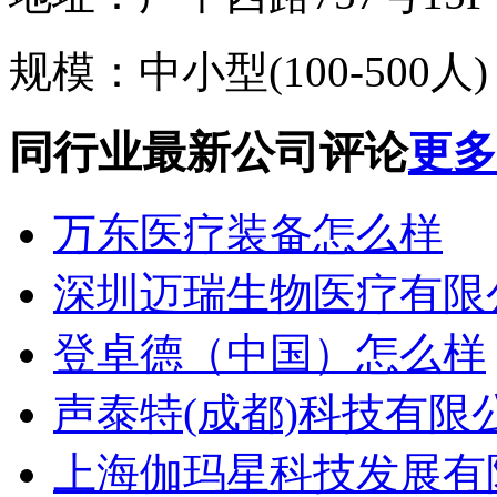
规模：
中小型(100-500人)
同行业最新公司评论
更多.
万东医疗装备怎么样
深圳迈瑞生物医疗有限
登卓德（中国）怎么样
声泰特(成都)科技有限公司
上海伽玛星科技发展有