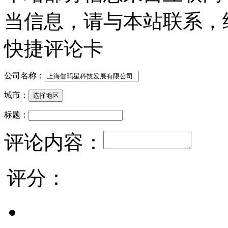
当信息，请与本站联系，
快捷评论卡
公司名称：
城市：
标题：
评论内容：
评分：