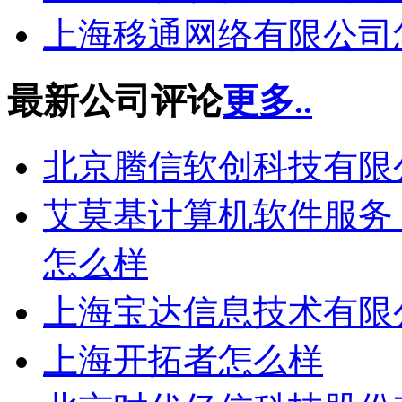
上海移通网络有限公司
最新公司评论
更多..
北京腾信软创科技有限
艾莫基计算机软件服务（上海
怎么样
上海宝达信息技术有限
上海开拓者怎么样