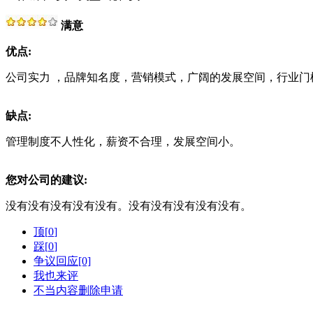
满意
优点:
公司实力 ，品牌知名度，营销模式，广阔的发展空间，行业门
缺点:
管理制度不人性化，薪资不合理，发展空间小。
您对公司的建议:
没有没有没有没有没有。没有没有没有没有没有。
顶[
0
]
踩[
0
]
争议回应[0]
我也来评
不当内容删除申请