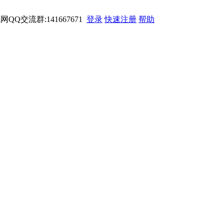
网QQ交流群:141667671
登录
快速注册
帮助