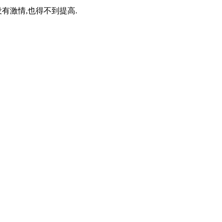
有激情,也得不到提高.