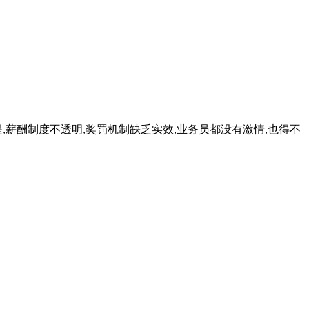
,薪酬制度不透明,奖罚机制缺乏实效,业务员都没有激情,也得不