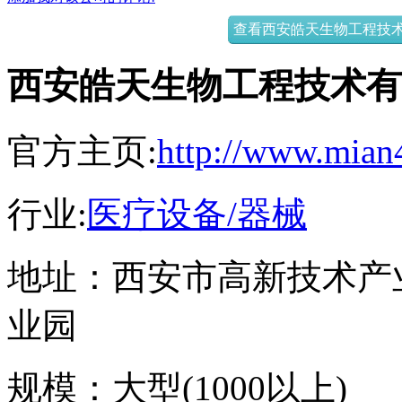
查看西安皓天生物工程技术
西安皓天生物工程技术有
官方主页:
http://www.mian
行业:
医疗设备/器械
地址：
西安市高新技术产
业园
规模：
大型(1000以上)