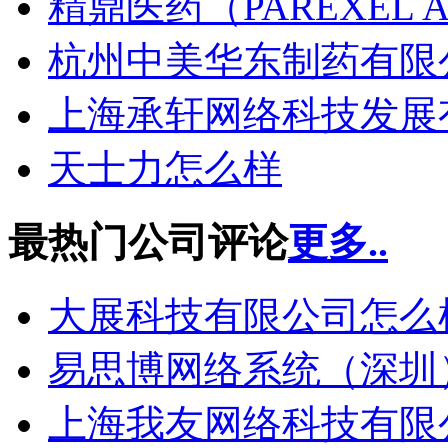
精鼎医药（PAREXEL APE
杭州中美华东制药有限
上海承轩网络科技发展
天士力怎么样
最热门公司评论
更多..
大展科技有限公司怎么
易思博网络系统（深圳
上海我友网络科技有限公司