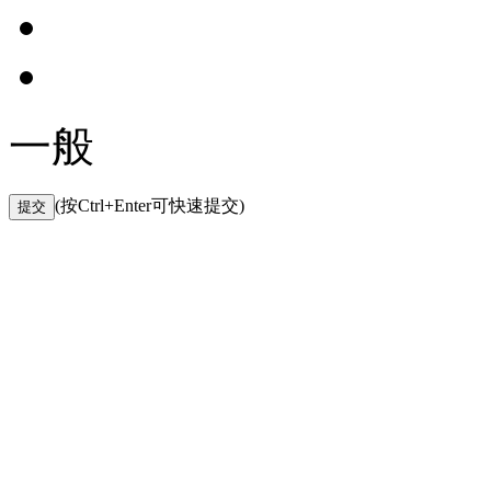
一般
(按Ctrl+Enter可快速提交)
提交