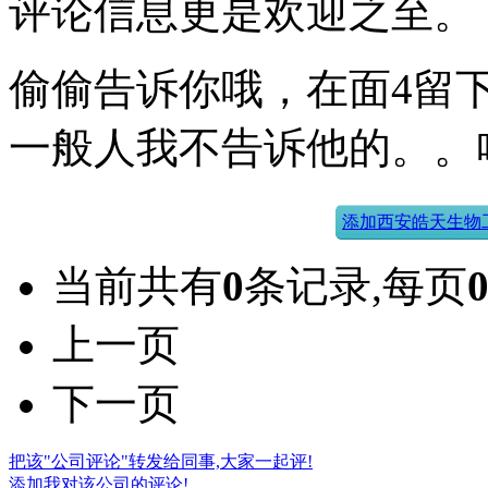
评论信息更是欢迎之至。
偷偷告诉你哦，在面4留下
一般人我不告诉他的。。
添加西安皓天生物
当前共有
0
条记录,每页
上一页
下一页
把该"公司评论"转发给同事,大家一起评!
添加我对该公司的评论!