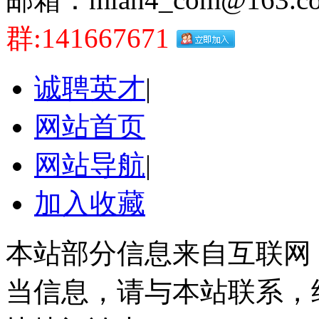
群:141667671
诚聘英才
|
网站首页
网站导航
|
加入收藏
本站部分信息来自互联网
当信息，请与本站联系，