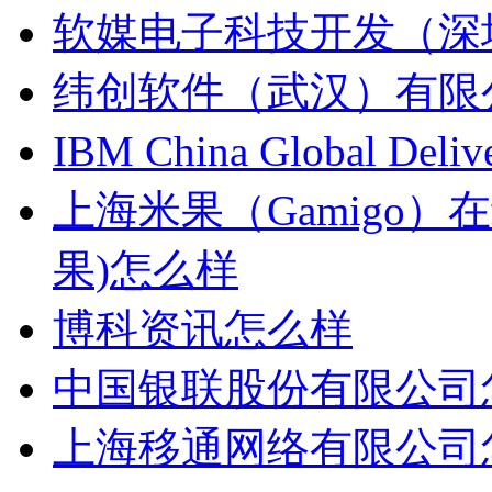
软媒电子科技开发（深
纬创软件（武汉）有限
IBM China Global Del
上海米果（Gamigo
果)怎么样
博科资讯怎么样
中国银联股份有限公司
上海移通网络有限公司