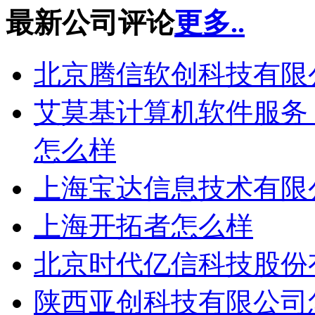
最新公司评论
更多..
北京腾信软创科技有限
艾莫基计算机软件服务（上海
怎么样
上海宝达信息技术有限
上海开拓者怎么样
北京时代亿信科技股份
陕西亚创科技有限公司