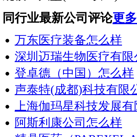
同行业最新公司评论
更多.
万东医疗装备怎么样
深圳迈瑞生物医疗有限
登卓德（中国）怎么样
声泰特(成都)科技有限公司
上海伽玛星科技发展有
阿斯利康公司怎么样