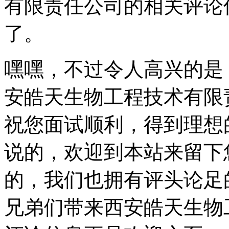
有限责任公司的相关评论
了。
嘿嘿，不过令人高兴的是
安皓天生物工程技术有限
祝您面试顺利，得到理想
说的，欢迎到本站来留下
的，我们也拥有评头论足
兄弟们带来西安皓天生物