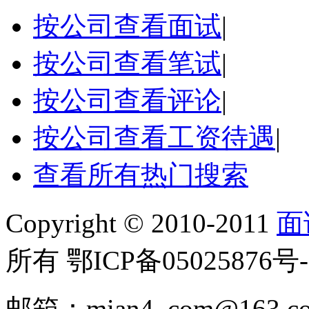
按公司查看面试
|
按公司查看笔试
|
按公司查看评论
|
按公司查看工资待遇
|
查看所有热门搜索
Copyright © 2010-2011
面
所有 鄂ICP备05025876号-
邮箱：mian4_com@163.c