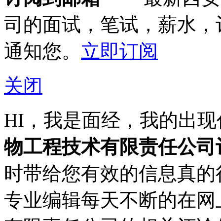
司的面试，笔试，薪水，
通知您。
立即订阅
关闭
HI，我是面经，我的出
物工程技术有限责任公司
时带给您有效的信息真的
专业编辑每天不断的在网