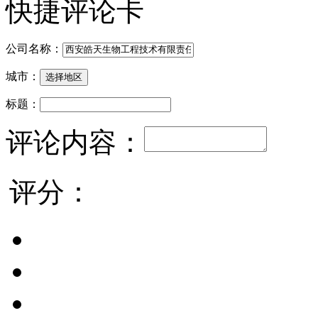
快捷评论卡
公司名称：
城市：
标题：
评论内容：
评分：